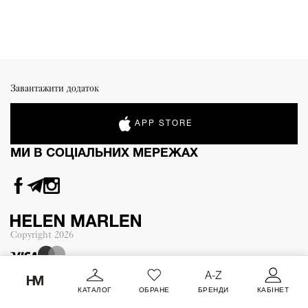
Завантажити додаток
APP STORE
МИ В СОЦІАЛЬНИХ МЕРЕЖАХ
Copyright
2026
КАТАЛОГ
ОБРАНЕ
БРЕНДИ
КАБІНЕТ