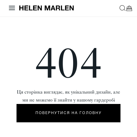
404
Ця сторінка виглядає, як унікальний дизайн, але
ми не можемо її знайти у нашому гардеробі
ПОВЕРНУТИСЯ НА ГОЛОВНУ