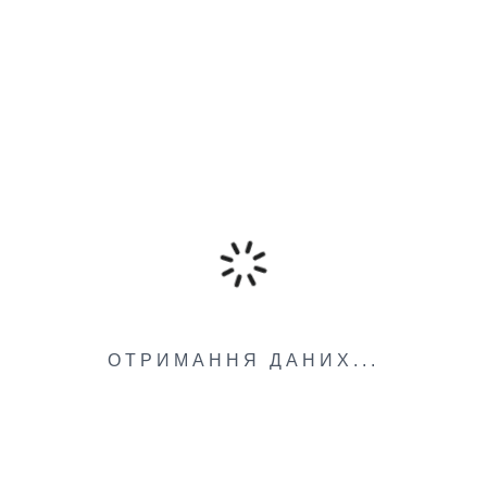
ОТРИМАННЯ ДАНИХ...