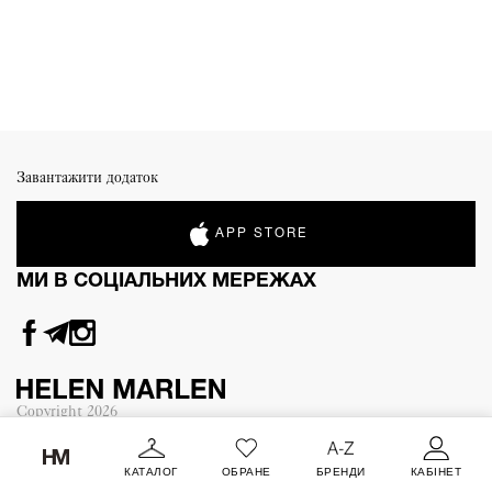
Завантажити додаток
APP STORE
МИ В СОЦІАЛЬНИХ МЕРЕЖАХ
Copyright
2026
КАТАЛОГ
ОБРАНЕ
БРЕНДИ
КАБІНЕТ