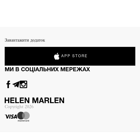
Завантажити додаток
APP STORE
МИ В СОЦІАЛЬНИХ МЕРЕЖАХ
Copyright
2026