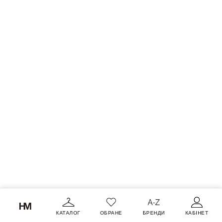
КАТАЛОГ
ОБРАНЕ
БРЕНДИ
КАБІНЕТ