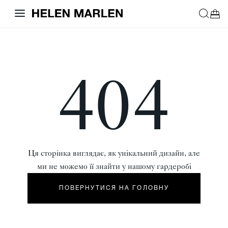
404
Ця сторінка виглядає, як унікальний дизайн, але
ми не можемо її знайти у нашому гардеробі
ПОВЕРНУТИСЯ НА ГОЛОВНУ