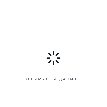
ОТРИМАННЯ ДАНИХ...