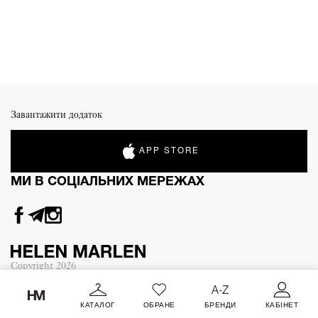
Завантажити додаток
APP STORE
МИ В СОЦІАЛЬНИХ МЕРЕЖАХ
Copyright
2026
КАТАЛОГ
ОБРАНЕ
БРЕНДИ
КАБІНЕТ