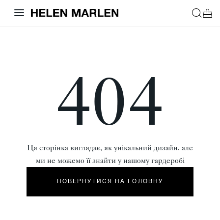
404
Ця сторінка виглядає, як унікальний дизайн, але
ми не можемо її знайти у нашому гардеробі
ПОВЕРНУТИСЯ НА ГОЛОВНУ