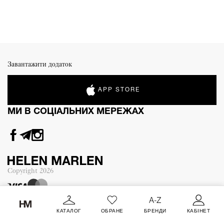
Завантажити додаток
APP STORE
МИ В СОЦІАЛЬНИХ МЕРЕЖАХ
Copyright
2026
КАТАЛОГ
ОБРАНЕ
БРЕНДИ
КАБІНЕТ