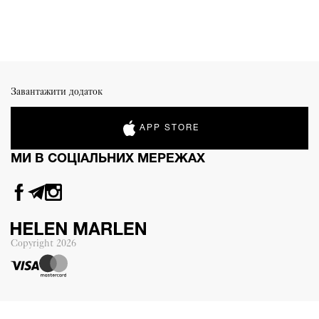
Завантажити додаток
APP STORE
МИ В СОЦІАЛЬНИХ МЕРЕЖАХ
Copyright
2026