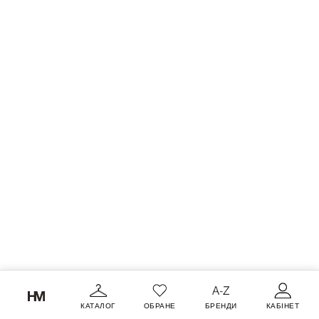
КАТАЛОГ
ОБРАНЕ
БРЕНДИ
КАБІНЕТ