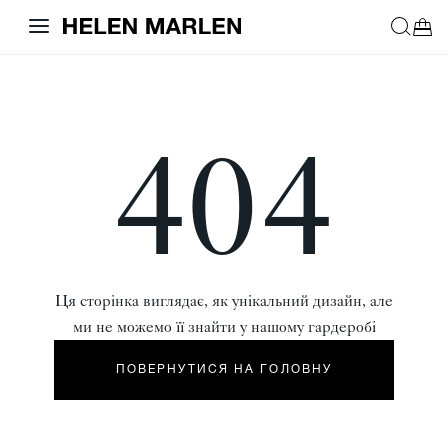
404
Ця сторінка виглядає, як унікальний дизайн, але
ми не можемо її знайти у нашому гардеробі
ПОВЕРНУТИСЯ НА ГОЛОВНУ