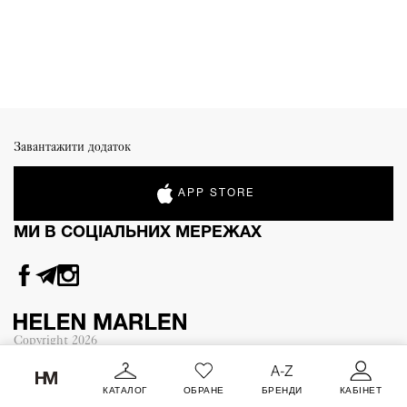
Завантажити додаток
APP STORE
МИ В СОЦІАЛЬНИХ МЕРЕЖАХ
Copyright
2026
КАТАЛОГ
ОБРАНЕ
БРЕНДИ
КАБІНЕТ