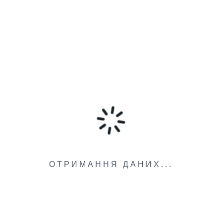
ОТРИМАННЯ ДАНИХ...