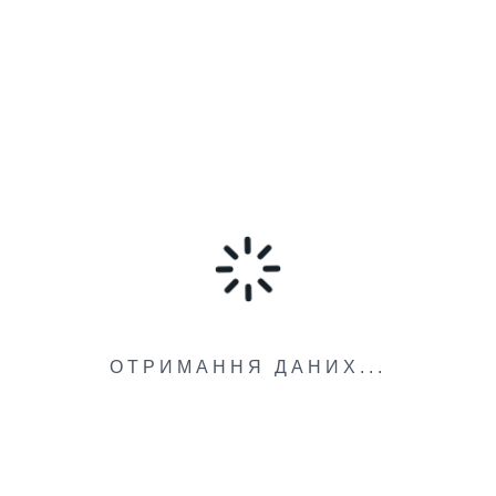
ОТРИМАННЯ ДАНИХ...