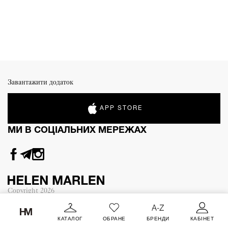
Завантажити додаток
APP STORE
МИ В СОЦІАЛЬНИХ МЕРЕЖАХ
Copyright
2026
КАТАЛОГ
ОБРАНЕ
БРЕНДИ
КАБІНЕТ