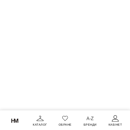
КАТАЛОГ
ОБРАНЕ
БРЕНДИ
КАБІНЕТ