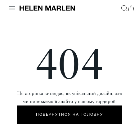
404
Ця сторінка виглядає, як унікальний дизайн, але
ми не можемо її знайти у нашому гардеробі
ПОВЕРНУТИСЯ НА ГОЛОВНУ