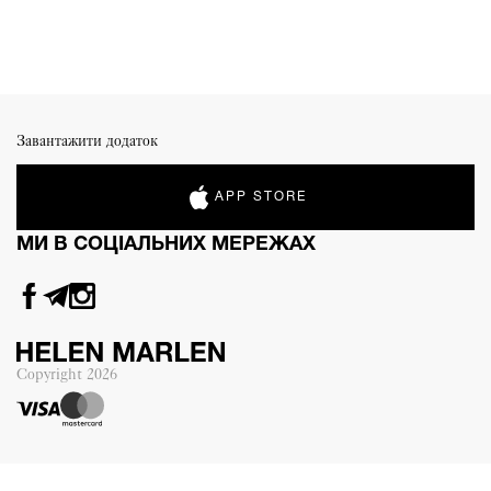
Завантажити додаток
APP STORE
МИ В СОЦІАЛЬНИХ МЕРЕЖАХ
Copyright
2026