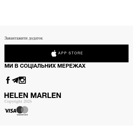
Завантажити додаток
APP STORE
МИ В СОЦІАЛЬНИХ МЕРЕЖАХ
Copyright
2026