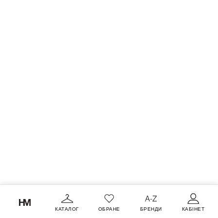
КАТАЛОГ
ОБРАНЕ
БРЕНДИ
КАБІНЕТ