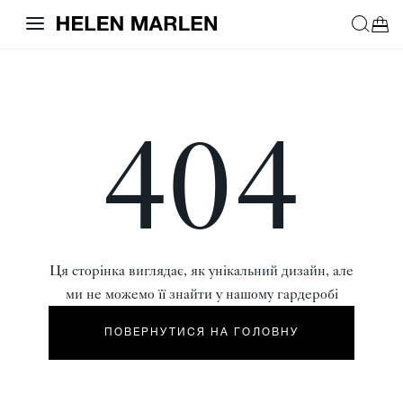
404
Ця сторінка виглядає, як унікальний дизайн, але
ми не можемо її знайти у нашому гардеробі
ПОВЕРНУТИСЯ НА ГОЛОВНУ