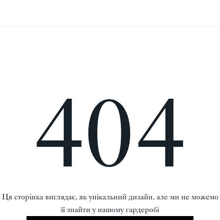
404
Ця сторінка виглядає, як унікальний дизайн, але ми не можемо
її знайти у нашому гардеробі