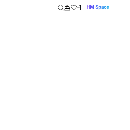
HM Space