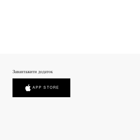
Завантажити додаток
APP STORE