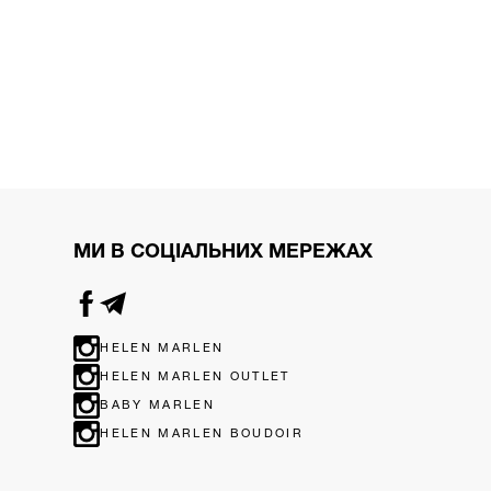
МИ В СОЦІАЛЬНИХ МЕРЕЖАХ
HELEN MARLEN
HELEN MARLEN OUTLET
BABY MARLEN
HELEN MARLEN BOUDOIR