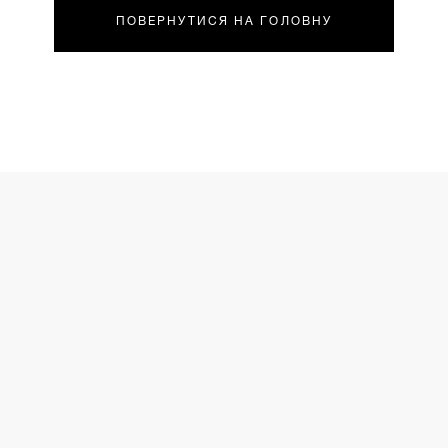
ПОВЕРНУТИСЯ НА ГОЛОВНУ