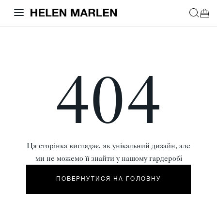
404
Ця сторінка виглядає, як унікальний дизайн, але
ми не можемо її знайти у нашому гардеробі
ПОВЕРНУТИСЯ НА ГОЛОВНУ