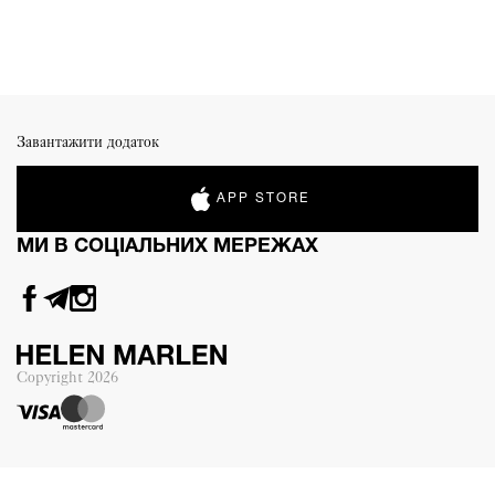
Завантажити додаток
APP STORE
МИ В СОЦІАЛЬНИХ МЕРЕЖАХ
Copyright
2026