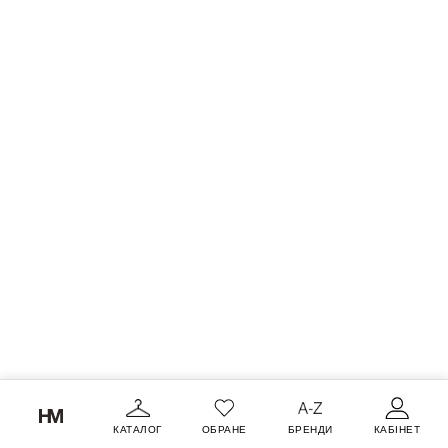
КАТАЛОГ
ОБРАНЕ
БРЕНДИ
КАБІНЕТ