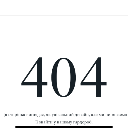
404
Ця сторінка виглядає, як унікальний дизайн, але ми не можемо
її знайти у нашому гардеробі