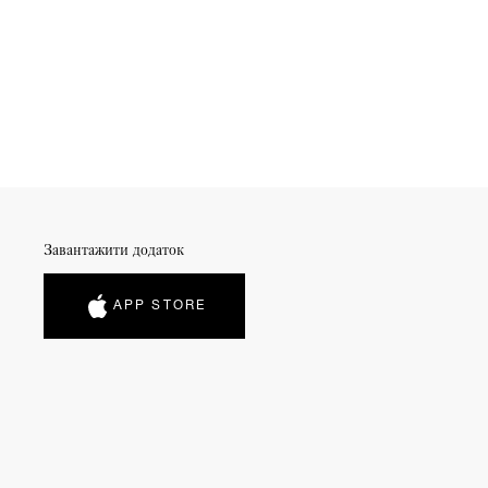
Завантажити додаток
APP STORE