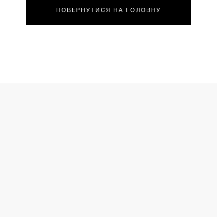
ПОВЕРНУТИСЯ НА ГОЛОВНУ