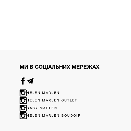
МИ В СОЦІАЛЬНИХ МЕРЕЖАХ
HELEN MARLEN
HELEN MARLEN OUTLET
BABY MARLEN
HELEN MARLEN BOUDOIR