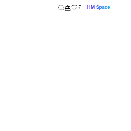
HM Space