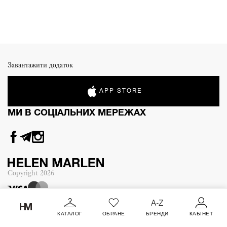
Завантажити додаток
APP STORE
МИ В СОЦІАЛЬНИХ МЕРЕЖАХ
Copyright
2026
КАТАЛОГ
ОБРАНЕ
БРЕНДИ
КАБІНЕТ