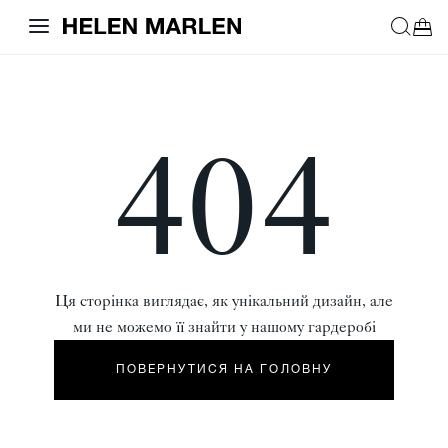
404
Ця сторінка виглядає, як унікальний дизайн, але
ми не можемо її знайти у нашому гардеробі
ПОВЕРНУТИСЯ НА ГОЛОВНУ