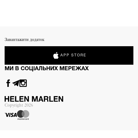
Завантажити додаток
APP STORE
МИ В СОЦІАЛЬНИХ МЕРЕЖАХ
Copyright
2026