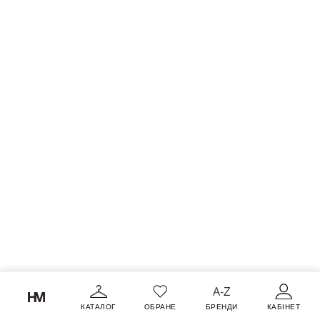
КАТАЛОГ
ОБРАНЕ
БРЕНДИ
КАБІНЕТ