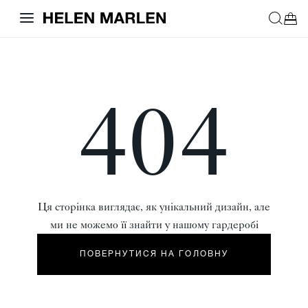
404
Ця сторінка виглядає, як унікальний дизайн, але
ми не можемо її знайти у нашому гардеробі
ПОВЕРНУТИСЯ НА ГОЛОВНУ