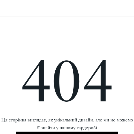
404
Ця сторінка виглядає, як унікальний дизайн, але ми не можемо
її знайти у нашому гардеробі