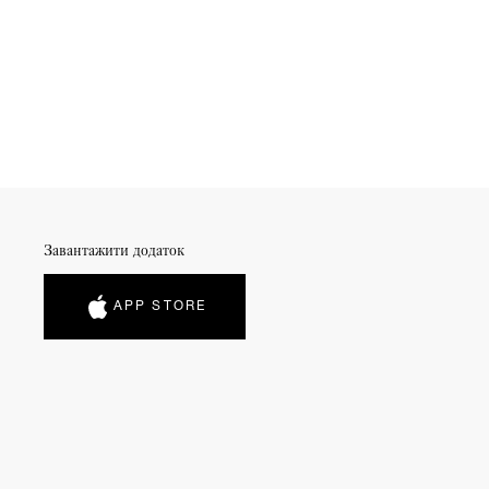
Завантажити додаток
APP STORE