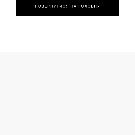
ПОВЕРНУТИСЯ НА ГОЛОВНУ