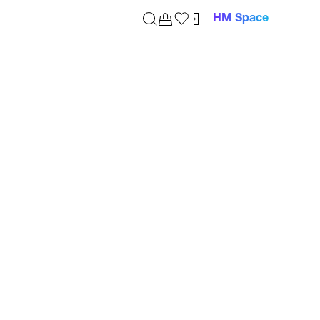
HM Space