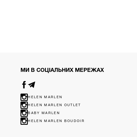
МИ В СОЦІАЛЬНИХ МЕРЕЖАХ
HELEN MARLEN
HELEN MARLEN OUTLET
BABY MARLEN
HELEN MARLEN BOUDOIR