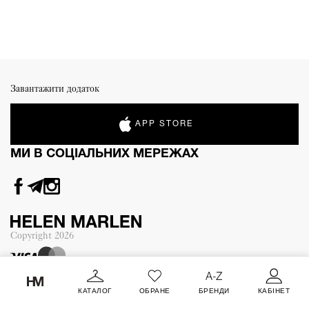
Завантажити додаток
APP STORE
МИ В СОЦІАЛЬНИХ МЕРЕЖАХ
Copyright
2026
КАТАЛОГ
ОБРАНЕ
БРЕНДИ
КАБІНЕТ