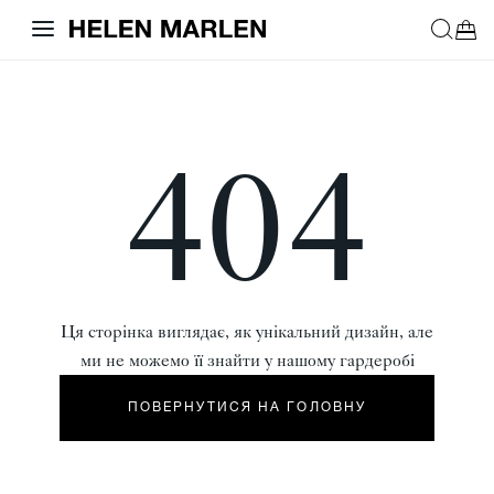
404
Ця сторінка виглядає, як унікальний дизайн, але
ми не можемо її знайти у нашому гардеробі
ПОВЕРНУТИСЯ НА ГОЛОВНУ