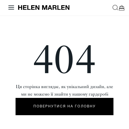
404
Ця сторінка виглядає, як унікальний дизайн, але
ми не можемо її знайти у нашому гардеробі
ПОВЕРНУТИСЯ НА ГОЛОВНУ