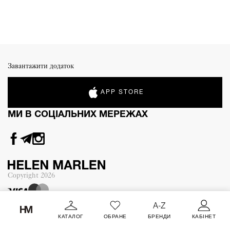
Завантажити додаток
APP STORE
МИ В СОЦІАЛЬНИХ МЕРЕЖАХ
Copyright
2026
КАТАЛОГ
ОБРАНЕ
БРЕНДИ
КАБІНЕТ